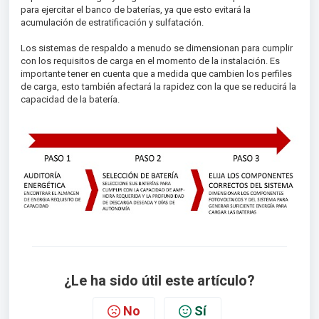
para ejercitar el banco de baterías, ya que esto evitará la
acumulación de estratificación y sulfatación.
Los sistemas de respaldo a menudo se dimensionan para cumplir
con los requisitos de carga en el momento de la instalación. Es
importante tener en cuenta que a medida que cambien los perfiles
de carga, esto también afectará la rapidez con la que se reducirá la
capacidad de la batería.
¿Le ha sido útil este artículo?
No
Sí