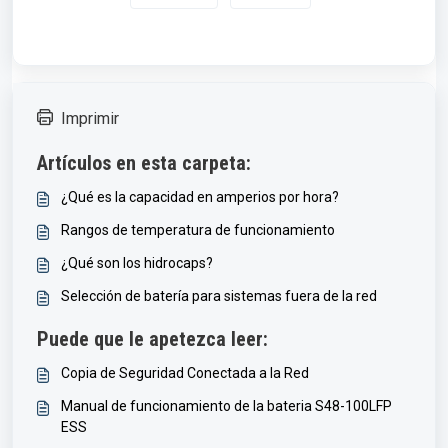
Imprimir
Artículos en esta carpeta:
¿Qué es la capacidad en amperios por hora?
Rangos de temperatura de funcionamiento
¿Qué son los hidrocaps?
Selección de batería para sistemas fuera de la red
Puede que le apetezca leer:
Copia de Seguridad Conectada a la Red
Manual de funcionamiento de la bateria S48-100LFP
ESS