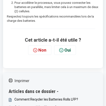
Pour accélérer le processus, vous pouvez connecter les
batteries en parallèle, mais limiter cela à un maximum de deux
(2) cellules.
Respectez toujours les spécifications recommandées lors de la
charge des batteries.
Cet article a-t-il été utile ?
Non
Oui
Imprimer
Articles dans ce dossier -
Comment Recycler les Batteries Rolls LFP?