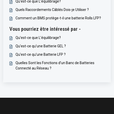
Qu’est-ce que L’équilibrage?
Quels Raccordements Câblés Dois-je Utiliser ?
Comment un BMS protège-t-il une batterie Rolls LFP?
Vous pourriez être intéressé par -
Qu’est-ce que L’équilibrage?
Qu’est-ce qu’une Batterie GEL ?
Qu’est-ce qu’une Batterie LFP ?
Quelles Sont les Fonctions d’un Banc de Batteries
Connecté au Réseau ?