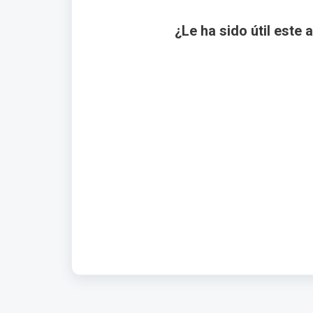
¿Le ha sido útil este 