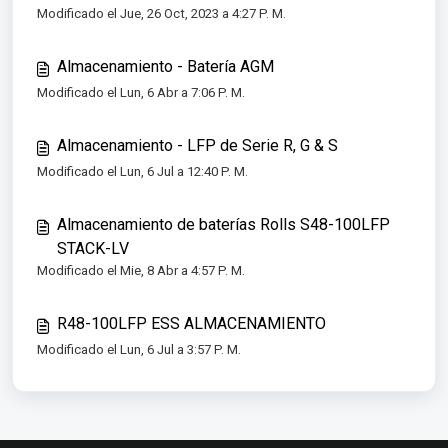
Modificado el Jue, 26 Oct, 2023 a 4:27 P. M.
inundadas
Almacenamiento - Batería AGM
Modificado el Lun, 6 Abr a 7:06 P. M.
Almacenamiento - LFP de Serie R, G & S
Modificado el Lun, 6 Jul a 12:40 P. M.
Almacenamiento de baterías Rolls S48-100LFP
STACK-LV
Modificado el Mie, 8 Abr a 4:57 P. M.
R48-100LFP ESS ALMACENAMIENTO
Modificado el Lun, 6 Jul a 3:57 P. M.