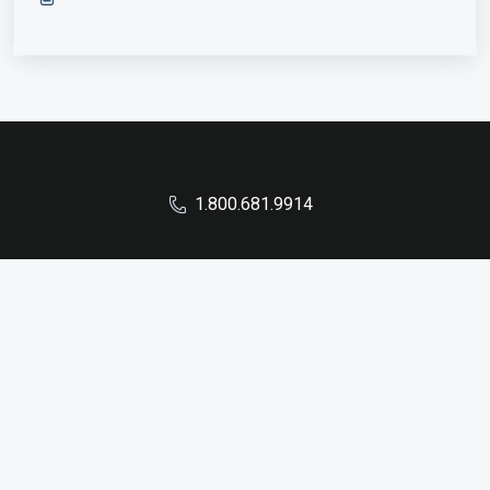
1.800.681.9914