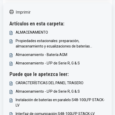
Imprimir
Artículos en esta carpeta:
ALMACENAMIENTO
Propiedades estacionales: preparación,
almacenamiento y ecualizaciones de baterías
inundadas
Almacenamiento - Batería AGM
Almacenamiento - LFP de Serie R, G & S
Puede que le apetezca leer:
CARACTERÍSTICAS DEL PANEL TRASERO
Almacenamiento - LFP de Serie R, G & S
Instalación de baterías en paralelo S48-100LFP STACK-
LV
Interfaz de comunicación S48-100LFP STACK-LV