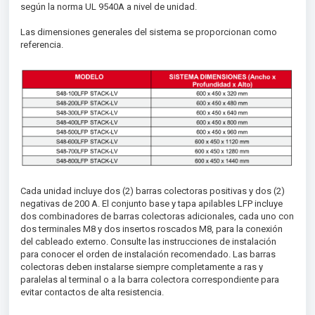
según la norma UL 9540A a nivel de unidad.
Las dimensiones generales del sistema se proporcionan como
referencia.
Cada unidad incluye dos (2) barras colectoras positivas y dos (2)
negativas de 200 A. El conjunto base y tapa apilables LFP incluye
dos combinadores de barras colectoras adicionales, cada uno con
dos terminales M8 y dos insertos roscados M8, para la conexión
del cableado externo. Consulte las instrucciones de instalación
para conocer el orden de instalación recomendado. Las barras
colectoras deben instalarse siempre completamente a ras y
paralelas al terminal o a la barra colectora correspondiente para
evitar contactos de alta resistencia.