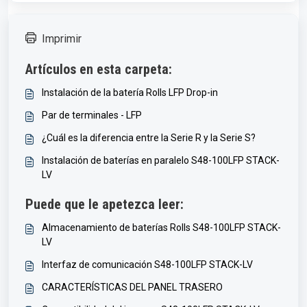
Imprimir
Artículos en esta carpeta:
Instalación de la batería Rolls LFP Drop-in
Par de terminales - LFP
¿Cuál es la diferencia entre la Serie R y la Serie S?
Instalación de baterías en paralelo S48-100LFP STACK-
LV
Puede que le apetezca leer:
Almacenamiento de baterías Rolls S48-100LFP STACK-
LV
Interfaz de comunicación S48-100LFP STACK-LV
CARACTERÍSTICAS DEL PANEL TRASERO