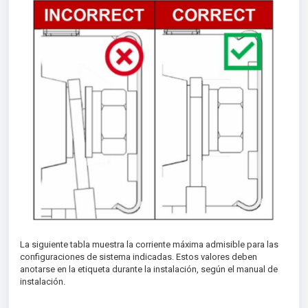
La siguiente tabla muestra la corriente máxima admisible para las
configuraciones de sistema indicadas. Estos valores deben
anotarse en la etiqueta durante la instalación, según el manual de
instalación.